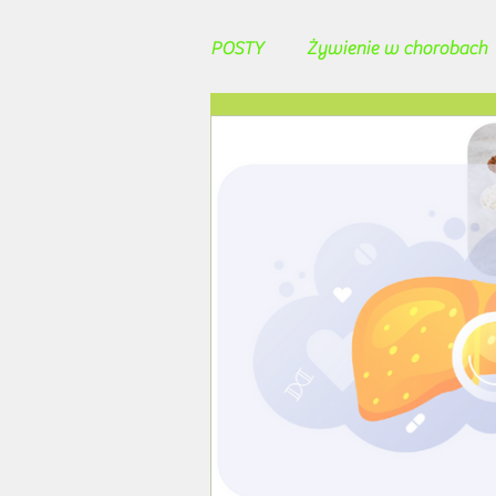
POSTY
Żywienie w chorobach