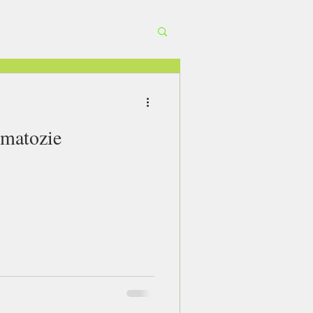
matozie