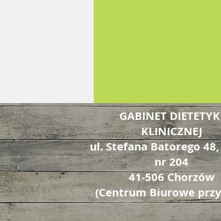
GABINET DIETETYK
KLINICZNEJ
ul. Stefana Batorego 48,
nr 204
41-506 Chorzów
(Centrum Biurowe przy