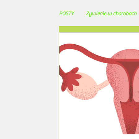
POSTY
Żywienie w chorobach